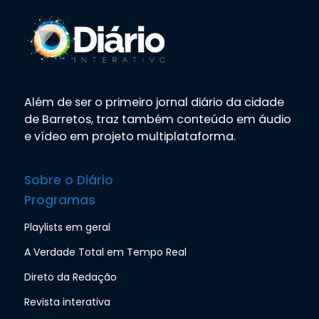
Além de ser o primeiro jornal diário da cidade
de Barretos, traz também conteúdo em áudio
e vídeo em projeto multiplataforma.
Sobre o Diário
Programas
Playlists em geral
A Verdade Total em Tempo Real
Direto da Redação
Revista interativa