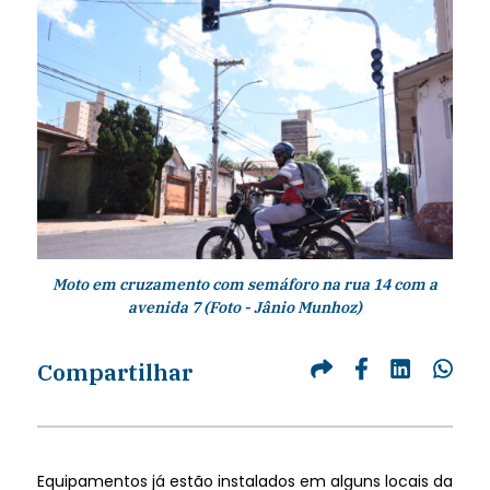
Moto em cruzamento com semáforo na rua 14 com a
avenida 7 (Foto - Jânio Munhoz)
Compartilhar
Equipamentos já estão instalados em alguns locais da