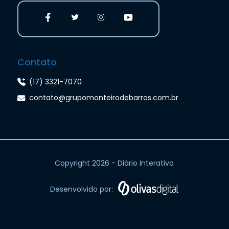
Contato
(17) 3321-7070
contato@grupomonteirodebarros.com.br
Copyright 2026 - Diário Interativo
Desenvolvido por: