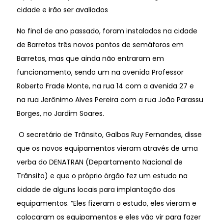
cidade e irão ser avaliados
No final de ano passado, foram instalados na cidade
de Barretos três novos pontos de semáforos em
Barretos, mas que ainda não entraram em
funcionamento, sendo um na avenida Professor
Roberto Frade Monte, na rua 14 com a avenida 27 e
na rua Jerônimo Alves Pereira com a rua João Parassu
Borges, no Jardim Soares.
O secretário de Trânsito, Galbas Ruy Fernandes, disse
que os novos equipamentos vieram através de uma
verba do DENATRAN (Departamento Nacional de
Trânsito) e que o próprio órgão fez um estudo na
cidade de alguns locais para implantação dos
equipamentos. “Eles fizeram o estudo, eles vieram e
colocaram os equipamentos e eles vão vir para fazer