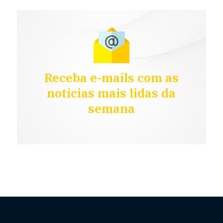
Receba e-mails com as
notícias mais lidas da
semana