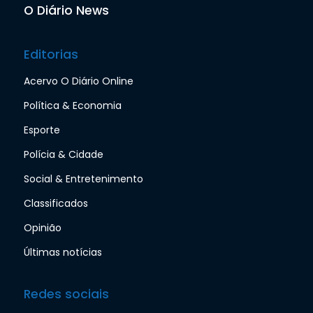
O Diário News
Editorias
Acervo O Diário Online
Política & Economia
Esporte
Polícia & Cidade
Social & Entretenimento
Classificados
Opinião
Últimas notícias
Redes sociais