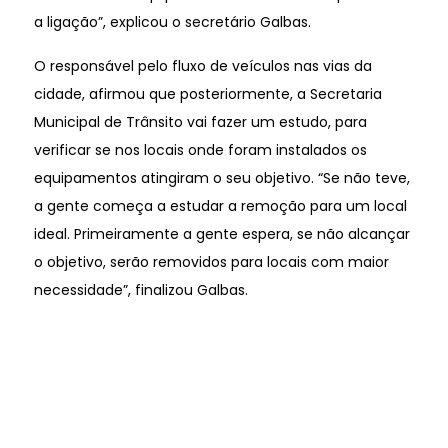
a ligação”, explicou o secretário Galbas.
O responsável pelo fluxo de veículos nas vias da
cidade, afirmou que posteriormente, a Secretaria
Municipal de Trânsito vai fazer um estudo, para
verificar se nos locais onde foram instalados os
equipamentos atingiram o seu objetivo. “Se não teve,
a gente começa a estudar a remoção para um local
ideal. Primeiramente a gente espera, se não alcançar
o objetivo, serão removidos para locais com maior
necessidade”, finalizou Galbas.