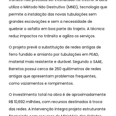
utiliza o Método Não Destrutivo (MND), tecnologia que
permite a instalação das novas tubulações sem
grandes escavações e sem a necessidade de
quebrar o asfalto em boa parte do trajeto. A técnica
reduz impactos no trânsito e agiliza os serviços.
O projeto prevê a substituição de redes antigas de
ferro fundido e amianto por tubulações em PEAD,
material mais resistente e durável. Segundo o SAAE,
Barretos possui cerca de 260 quilômetros de redes
antigas que apresentam problemas frequentes,
como vazamentos e rompimentos.
O investimento total na obra é de aproximadamente
R$ 10,692 milhões, com recursos destinados à troca
das redes. A intervenção integra projeto estruturante