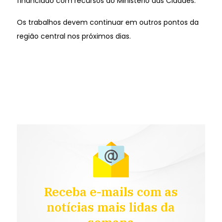
financiado com recursos do Ministério das Cidades.
Os trabalhos devem continuar em outros pontos da
região central nos próximos dias.
Receba e-mails com as
notícias mais lidas da