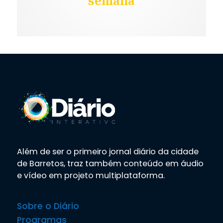
semana
Além de ser o primeiro jornal diário da cidade
de Barretos, traz também conteúdo em áudio
e vídeo em projeto multiplataforma.
Sobre o Diário
Programas