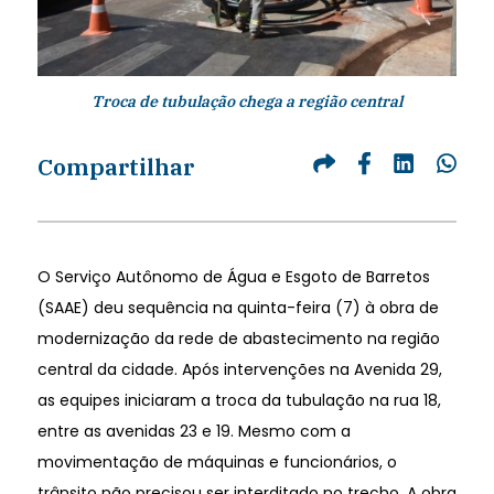
Troca de tubulação chega a região central
Compartilhar
O Serviço Autônomo de Água e Esgoto de Barretos
(SAAE) deu sequência na quinta-feira (7) à obra de
modernização da rede de abastecimento na região
central da cidade. Após intervenções na Avenida 29,
as equipes iniciaram a troca da tubulação na rua 18,
entre as avenidas 23 e 19. Mesmo com a
movimentação de máquinas e funcionários, o
trânsito não precisou ser interditado no trecho. A obra