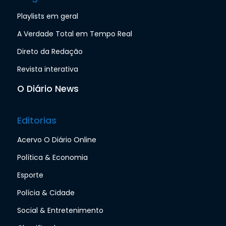
Playlists em geral
A Verdade Total em Tempo Real
Direto da Redação
Revista interativa
O Diário News
Editorias
Acervo O Diário Online
Política & Economia
Esporte
Polícia & Cidade
Social & Entretenimento