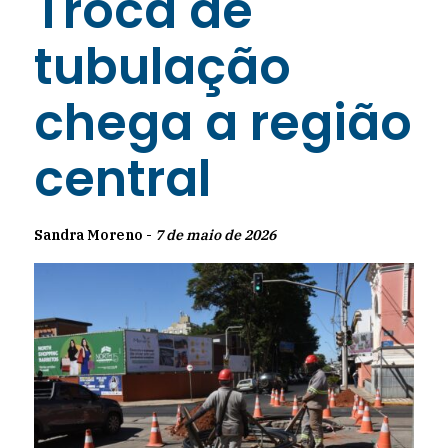
Troca de
tubulação
chega a região
central
Sandra Moreno -
7 de maio de 2026