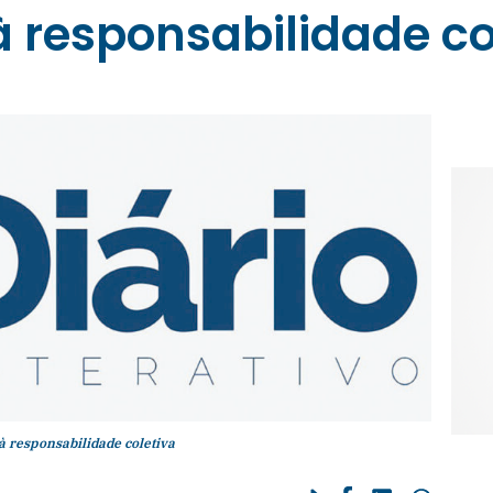
responsabilidade co
responsabilidade coletiva