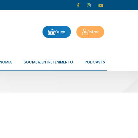
Ouça
Entrar
ONOMIA
SOCIAL & ENTRETENIMENTO
PODCASTS