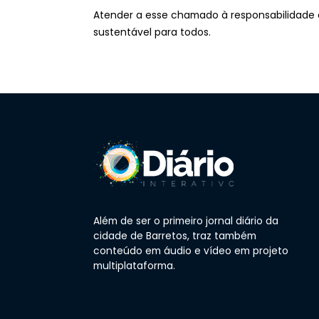
Atender a esse chamado à responsabilidade c
sustentável para todos.
Além de ser o primeiro jornal diário da
cidade de Barretos, traz também
conteúdo em áudio e vídeo em projeto
multiplataforma.