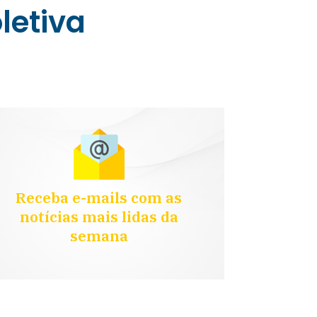
letiva
Receba e-mails com as
notícias mais lidas da
semana