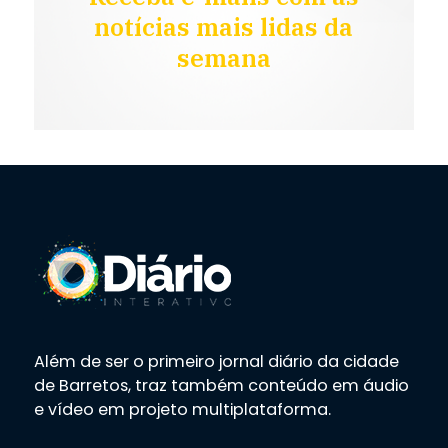
notícias mais lidas da
semana
Além de ser o primeiro jornal diário da cidade
de Barretos, traz também conteúdo em áudio
e vídeo em projeto multiplataforma.