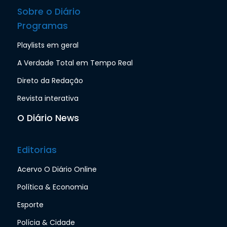
Sobre o Diário
Programas
Playlists em geral
A Verdade Total em Tempo Real
Direto da Redação
Revista interativa
O Diário News
Editorias
Acervo O Diário Online
Política & Economia
Esporte
Polícia & Cidade