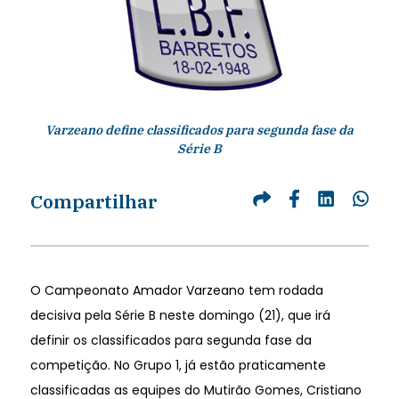
Varzeano define classificados para segunda fase da
Série B
Compartilhar
O Campeonato Amador Varzeano tem rodada
decisiva pela Série B neste domingo (21), que irá
definir os classificados para segunda fase da
competição. No Grupo 1, já estão praticamente
classificadas as equipes do Mutirão Gomes, Cristiano