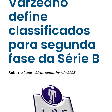
Varzeano
define
classificados
para segunda
fase da Série B
Roberto José -
20 de setembro de 2025