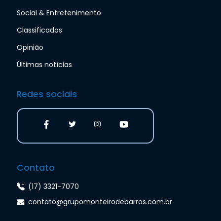
Social & Entretenimento
Classificados
Opinião
Últimas notícias
Redes sociais
Contato
(17) 3321-7070
contato@grupomonteirodebarros.com.br