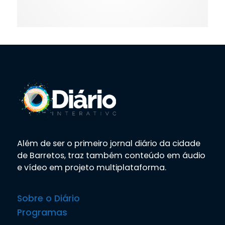
Além de ser o primeiro jornal diário da cidade
de Barretos, traz também conteúdo em áudio
e vídeo em projeto multiplataforma.
Sobre o Diário
Programas