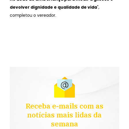
devolver dignidade e qualidade de vida
",
completou o vereador.
Receba e-mails com as
notícias mais lidas da
semana