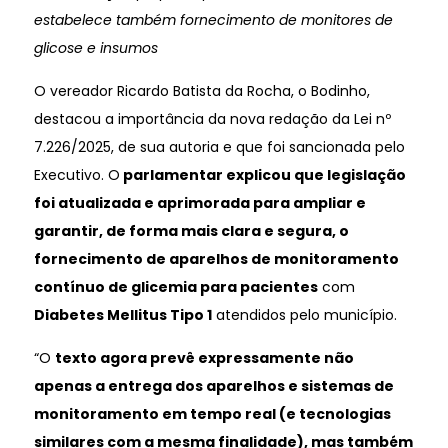
estabelece também fornecimento de monitores de
glicose e insumos
O vereador Ricardo Batista da Rocha, o Bodinho,
destacou a importância da nova redação da Lei nº
7.226/2025, de sua autoria e que foi sancionada pelo
Executivo. O
parlamentar explicou que legislação
foi atualizada e aprimorada para ampliar e
garantir, de forma mais clara e segura, o
fornecimento de aparelhos de monitoramento
contínuo de glicemia para pacientes
com
Diabetes Mellitus Tipo 1
atendidos pelo município.
“O
texto agora prevê expressamente não
apenas a entrega dos aparelhos e sistemas de
monitoramento em tempo real (e tecnologias
similares com a mesma finalidade), mas também