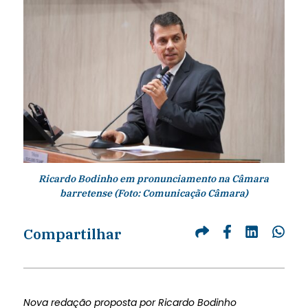
Ricardo Bodinho em pronunciamento na Câmara
barretense (Foto: Comunicação Câmara)
Compartilhar
Nova redação proposta por Ricardo Bodinho