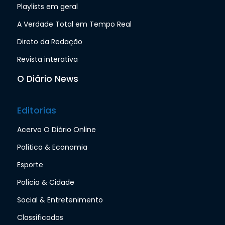
Playlists em geral
A Verdade Total em Tempo Real
Direto da Redação
Revista interativa
O Diário News
Editorias
Acervo O Diário Online
Política & Economia
Esporte
Polícia & Cidade
Social & Entretenimento
Classificados