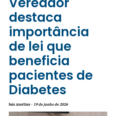
Vereador
destaca
importância
de lei que
beneficia
pacientes de
Diabetes
luis.martins -
19 de junho de 2026