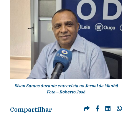
Elson Santos durante entrevista no Jornal da Manhã
Foto – Roberto José
Compartilhar