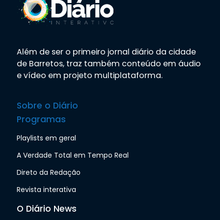
Além de ser o primeiro jornal diário da cidade
de Barretos, traz também conteúdo em áudio
e vídeo em projeto multiplataforma.
Sobre o Diário
Programas
Playlists em geral
A Verdade Total em Tempo Real
Direto da Redação
Revista interativa
O Diário News