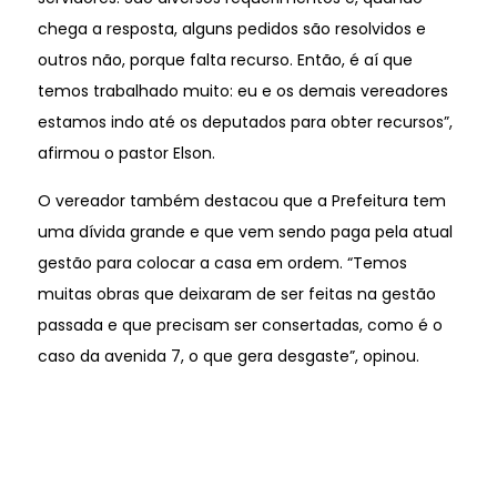
chega a resposta, alguns pedidos são resolvidos e
outros não, porque falta recurso. Então, é aí que
temos trabalhado muito: eu e os demais vereadores
estamos indo até os deputados para obter recursos”,
afirmou o pastor Elson.
O vereador também destacou que a Prefeitura tem
uma dívida grande e que vem sendo paga pela atual
gestão para colocar a casa em ordem. “Temos
muitas obras que deixaram de ser feitas na gestão
passada e que precisam ser consertadas, como é o
caso da avenida 7, o que gera desgaste”, opinou.