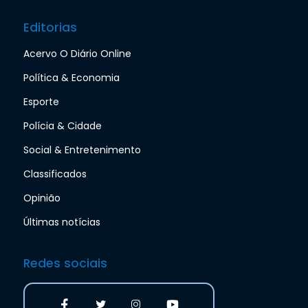
Editorias
Acervo O Diário Online
Política & Economia
Esporte
Polícia & Cidade
Social & Entretenimento
Classificados
Opinião
Últimas notícias
Redes sociais