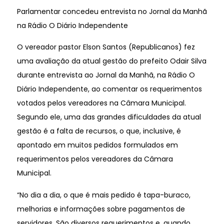
Parlamentar concedeu entrevista no Jornal da Manhã
na Rádio O Diário Independente
O vereador pastor Elson Santos (Republicanos) fez
uma avaliação da atual gestão do prefeito Odair Silva
durante entrevista ao Jornal da Manhã, na Rádio O
Diário Independente, ao comentar os requerimentos
votados pelos vereadores na Câmara Municipal.
Segundo ele, uma das grandes dificuldades da atual
gestão é a falta de recursos, o que, inclusive, é
apontado em muitos pedidos formulados em
requerimentos pelos vereadores da Câmara
Municipal.
“No dia a dia, o que é mais pedido é tapa-buraco,
melhorias e informações sobre pagamentos de
servidores. São diversos requerimentos e, quando