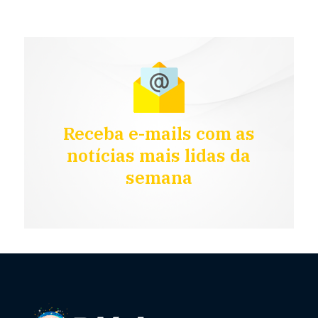
Receba e-mails com as
notícias mais lidas da
semana