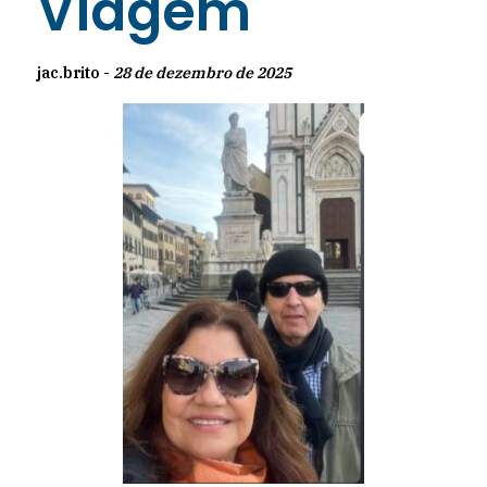
Viagem
jac.brito -
28 de dezembro de 2025