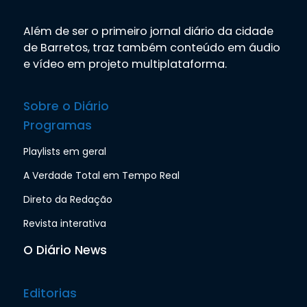
Além de ser o primeiro jornal diário da cidade
de Barretos, traz também conteúdo em áudio
e vídeo em projeto multiplataforma.
Sobre o Diário
Programas
Playlists em geral
A Verdade Total em Tempo Real
Direto da Redação
Revista interativa
O Diário News
Editorias