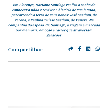
Em Florença, Marilane Santiago realiza o sonho de
conhecer a Itália e reviver a história de sua família,
percorrendo a terra de seus nonos: José Castioni, de
Verona, e Paulina Tuisse Castioni, de Veneza. Na
companhia do esposo, dr. Santiago, a viagem é marcada
por memória, emoção e raízes que atravessam
gerações
Compartilhar