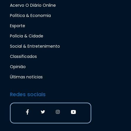
Acervo O Diário Online
Política & Economia
Esporte
Polícia & Cidade
Social & Entretenimento
Classificados
Opinião
Últimas notícias
Redes sociais