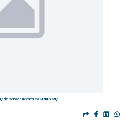
 após perder acesso ao WhatsApp