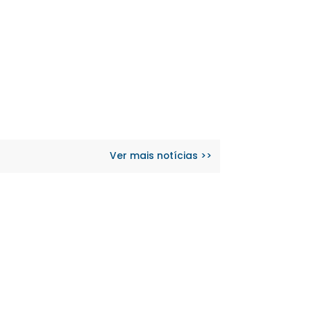
Ver mais notícias >>