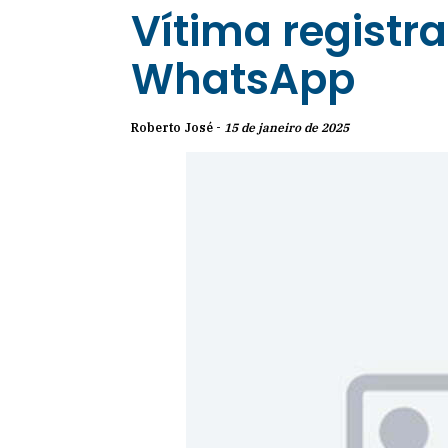
Vítima registr
WhatsApp
Roberto José -
15 de janeiro de 2025