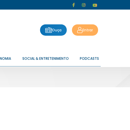
Ouça
Entrar
ONOMIA
SOCIAL & ENTRETENIMENTO
PODCASTS