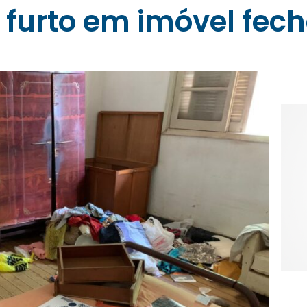
a furto em imóvel fec