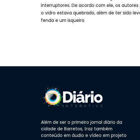
interruptores. De acordo com ele, os autores
o vidro estava quebrado, além de ter sido le
fenda e um isqueiro.
Além de ser o primeiro jornal diário da
cidade de Barretos, traz também
conteúdo em áudio e vídeo em projeto