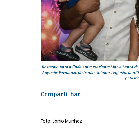
Destaque para a linda aniversariante Maria Laura de
Augusto-Fernanda, do irmão Antenor Augusto, famili
pelo fo
Compartilhar
Foto: Janio Munhoz