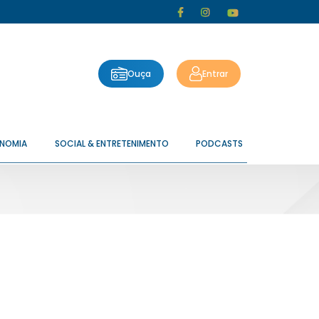
Ouça
Entrar
ONOMIA
SOCIAL & ENTRETENIMENTO
PODCASTS