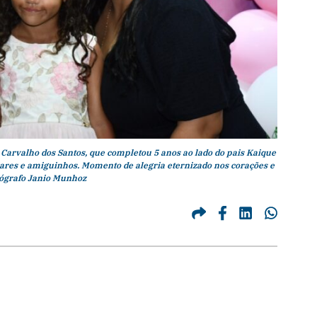
 Carvalho dos Santos, que completou 5 anos ao lado do pais Kaique
ares e amiguinhos. Momento de alegria eternizado nos corações e
tógrafo Janio Munhoz