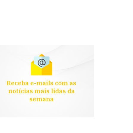
Receba e-mails com as
notícias mais lidas da
semana