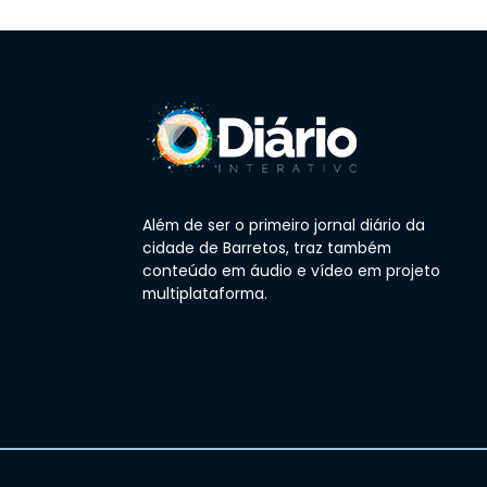
Além de ser o primeiro jornal diário da
cidade de Barretos, traz também
conteúdo em áudio e vídeo em projeto
multiplataforma.