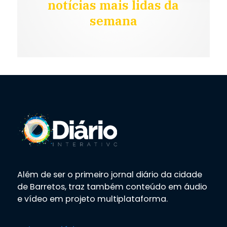
notícias mais lidas da
semana
Além de ser o primeiro jornal diário da cidade
de Barretos, traz também conteúdo em áudio
e vídeo em projeto multiplataforma.