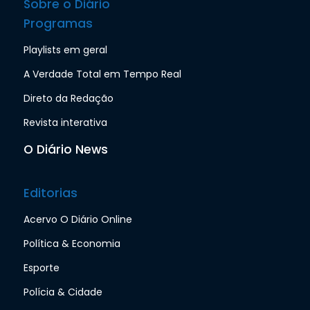
Sobre o Diário
Programas
Playlists em geral
A Verdade Total em Tempo Real
Direto da Redação
Revista interativa
O Diário News
Editorias
Acervo O Diário Online
Política & Economia
Esporte
Polícia & Cidade