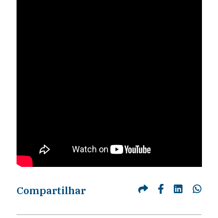
Compartilhar