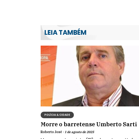
LEIA TAMBÉM
POLÍCIA & CIDADE
Morre o barretense Umberto Sarti
Roberto José -
1 de agosto de 2025