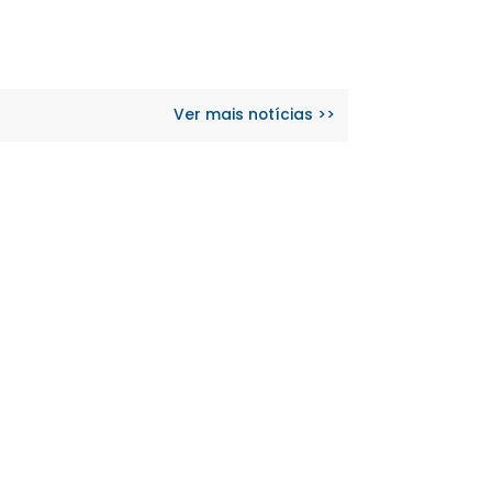
Ver mais notícias >>