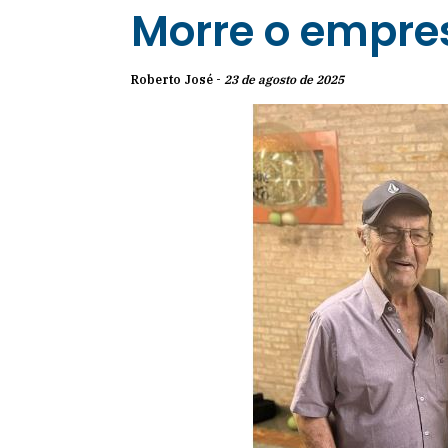
Morre o empres
Roberto José -
23 de agosto de 2025