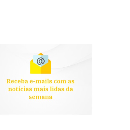
Receba e-mails com as
notícias mais lidas da
semana