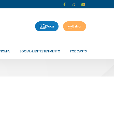
Ouça
Entrar
ONOMIA
SOCIAL & ENTRETENIMENTO
PODCASTS