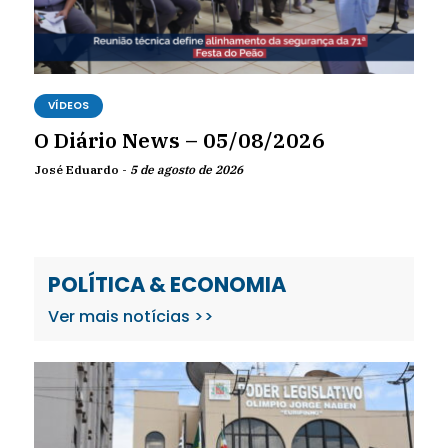
VÍDEOS
O Diário News – 05/08/2026
José Eduardo -
5 de agosto de 2026
POLÍTICA & ECONOMIA
Ver mais notícias >>