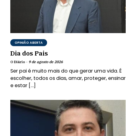
OPINIÃO ABERTA
Dia dos Pais
O Diário -
9 de agosto de 2026
Ser pai é muito mais do que gerar uma vida. É
escolher, todos os dias, amar, proteger, ensinar
e estar […]