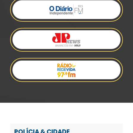
POLÍCIA & CIDADE