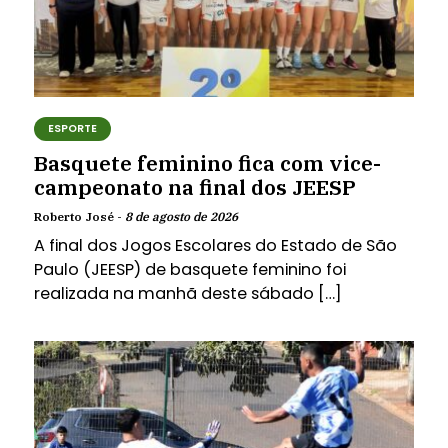
ESPORTE
Basquete feminino fica com vice-
campeonato na final dos JEESP
Roberto José -
8 de agosto de 2026
A final dos Jogos Escolares do Estado de São
Paulo (JEESP) de basquete feminino foi
realizada na manhã deste sábado […]