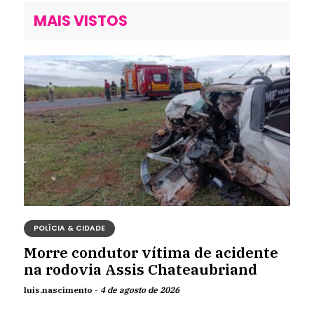
MAIS VISTOS
POLÍCIA & CIDADE
Morre condutor vítima de acidente
na rodovia Assis Chateaubriand
luis.nascimento -
4 de agosto de 2026