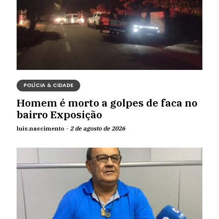
POLÍCIA & CIDADE
Homem é morto a golpes de faca no
bairro Exposição
luis.nascimento -
2 de agosto de 2026