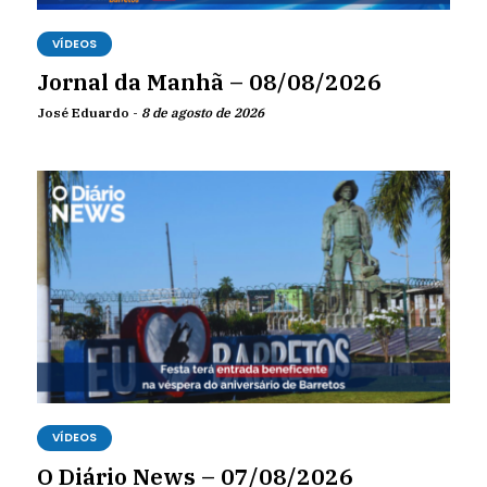
VÍDEOS
Jornal da Manhã – 08/08/2026
José Eduardo -
8 de agosto de 2026
VÍDEOS
O Diário News – 07/08/2026