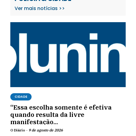
Ver mais notícias >>
CIDADE
“Essa escolha somente é efetiva
quando resulta da livre
manifestação...
O Diário -
9 de agosto de 2026