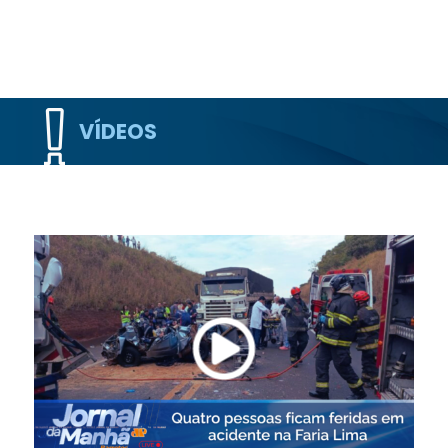
VÍDEOS