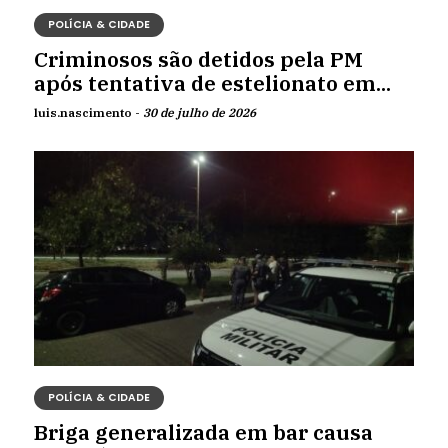
POLÍCIA & CIDADE
Criminosos são detidos pela PM
após tentativa de estelionato em...
luis.nascimento -
30 de julho de 2026
POLÍCIA & CIDADE
Briga generalizada em bar causa