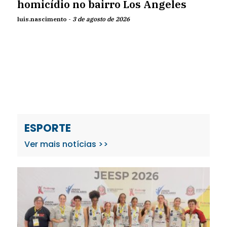
homicídio no bairro Los Angeles
luis.nascimento -
3 de agosto de 2026
ESPORTE
Ver mais notícias >>