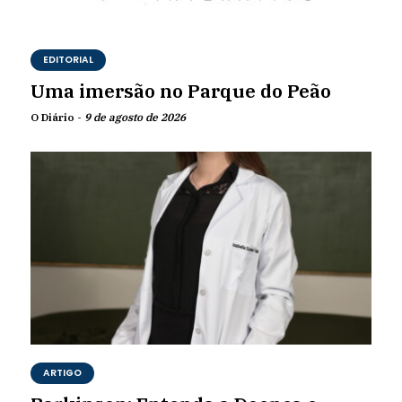
EDITORIAL
Uma imersão no Parque do Peão
O Diário -
9 de agosto de 2026
ARTIGO