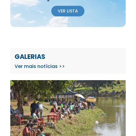
VER LISTA
GALERIAS
Ver mais notícias >>