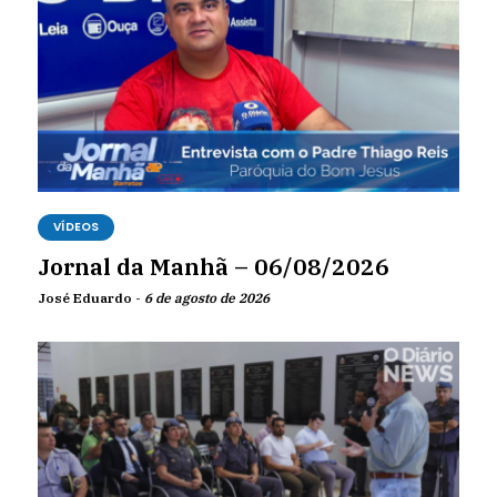
VÍDEOS
Jornal da Manhã – 06/08/2026
José Eduardo -
6 de agosto de 2026