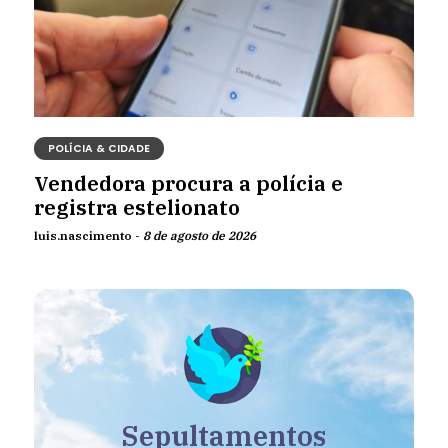
POLÍCIA & CIDADE
Vendedora procura a polícia e
registra estelionato
luis.nascimento -
8 de agosto de 2026
Sepultamentos