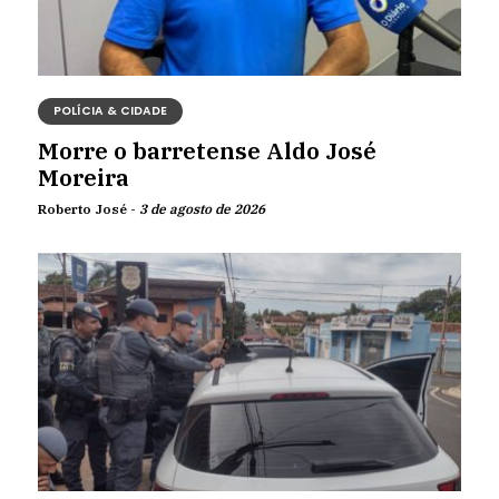
POLÍCIA & CIDADE
Morre o barretense Aldo José
Moreira
Roberto José -
3 de agosto de 2026