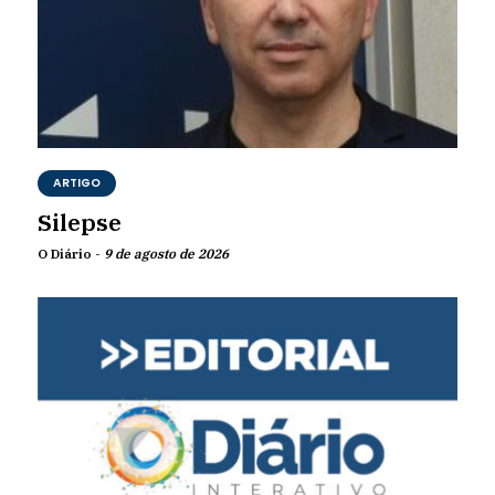
ARTIGO
Silepse
O Diário -
9 de agosto de 2026