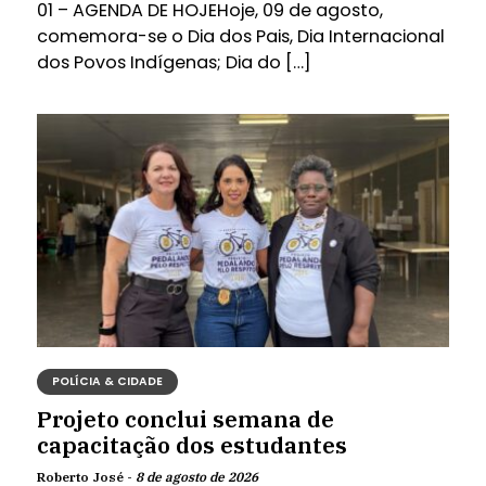
01 – AGENDA DE HOJEHoje, 09 de agosto,
comemora-se o Dia dos Pais, Dia Internacional
dos Povos Indígenas; Dia do […]
POLÍCIA & CIDADE
Projeto conclui semana de
capacitação dos estudantes
Roberto José -
8 de agosto de 2026