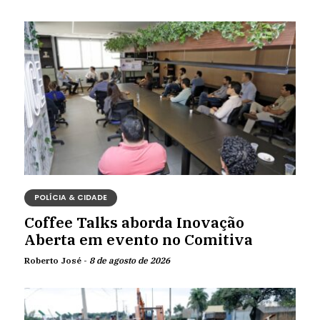
POLÍCIA & CIDADE
Coffee Talks aborda Inovação
Aberta em evento no Comitiva
Roberto José -
8 de agosto de 2026