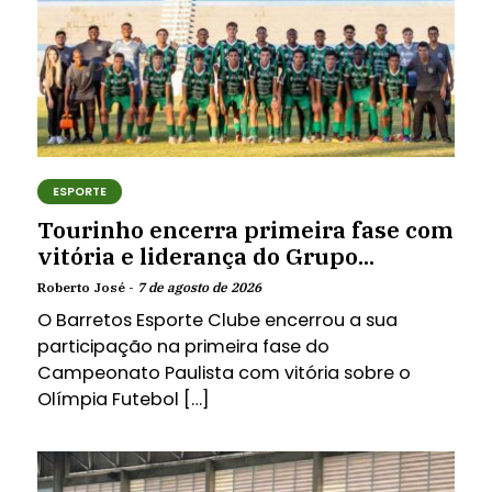
ESPORTE
Tourinho encerra primeira fase com
vitória e liderança do Grupo...
Roberto José -
7 de agosto de 2026
O Barretos Esporte Clube encerrou a sua
participação na primeira fase do
Campeonato Paulista com vitória sobre o
Olímpia Futebol […]