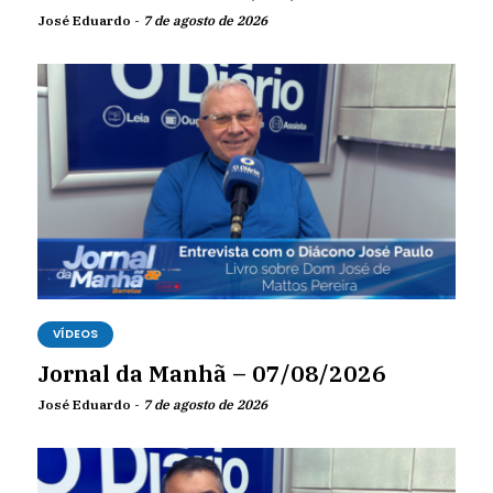
José Eduardo -
7 de agosto de 2026
VÍDEOS
Jornal da Manhã – 07/08/2026
José Eduardo -
7 de agosto de 2026