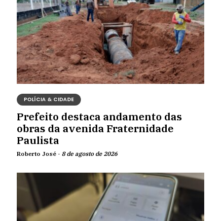
POLÍCIA & CIDADE
Prefeito destaca andamento das
obras da avenida Fraternidade
Paulista
Roberto José -
8 de agosto de 2026