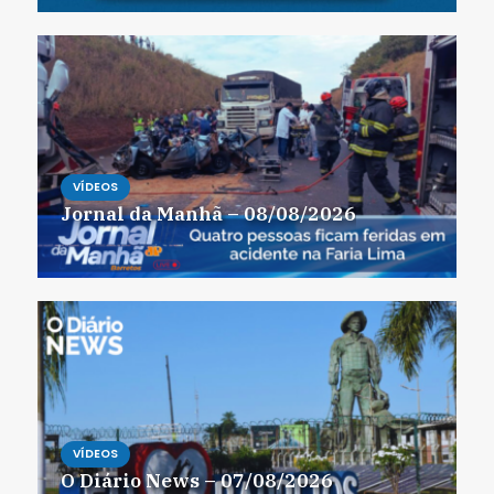
VÍDEOS
Jornal da Manhã – 08/08/2026
VÍDEOS
O Diário News – 07/08/2026