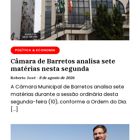
POLÍTICA & ECONOMIA
Câmara de Barretos analisa sete
matérias nesta segunda
Roberto José -
8 de agosto de 2026
A Câmara Municipal de Barretos analisa sete
matérias durante a sessão ordinária desta
segunda-feira (10), conforme a Ordem do Dia.
[…]