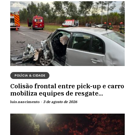
POLÍCIA & CIDADE
Colisão frontal entre pick-up e carro
mobiliza equipes de resgate...
luis.nascimento -
3 de agosto de 2026