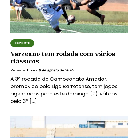
ESPORTE
Varzeano tem rodada com vários
clássicos
Roberto José -
8 de agosto de 2026
A 3ª rodada do Campeonato Amador,
promovido pela Liga Barretense, tem jogos
agendados para este domingo (9), válidos
pela 3ª […]