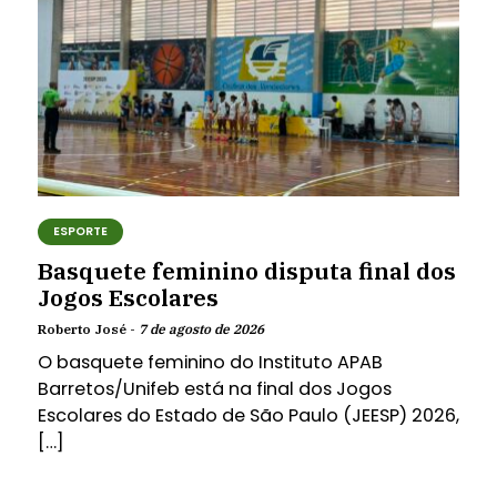
ESPORTE
Basquete feminino disputa final dos
Jogos Escolares
Roberto José -
7 de agosto de 2026
O basquete feminino do Instituto APAB
Barretos/Unifeb está na final dos Jogos
Escolares do Estado de São Paulo (JEESP) 2026,
[…]